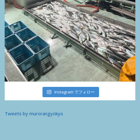
Instagram でフォロー
Tweets by murorangyokyo